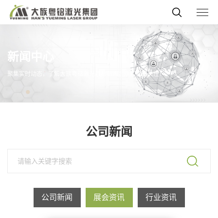
新闻中心
聚集实时动态，了解大族粤铭激光最新新闻，欢迎您的关注！
公司新闻
公司新闻
展会资讯
行业资讯