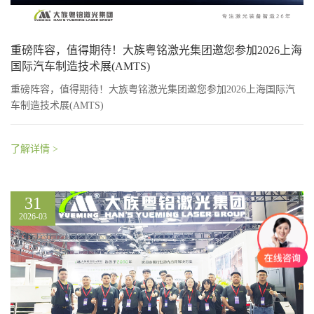
重磅阵容，值得期待！大族粤铭激光集团邀您参加2026上海
国际汽车制造技术展(AMTS)
重磅阵容，值得期待！大族粤铭激光集团邀您参加2026上海国际汽
车制造技术展(AMTS)
了解详情 >
31
2026-03