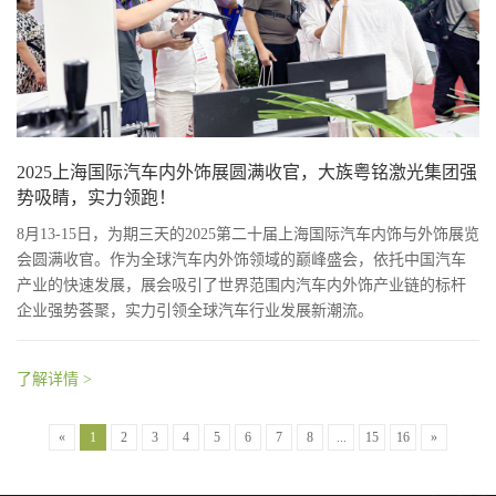
2025上海国际汽车内外饰展圆满收官，大族粤铭激光集团强
势吸睛，实力领跑！
8月13-15日，为期三天的2025第二十届上海国际汽车内饰与外饰展览
会圆满收官。作为全球汽车内外饰领域的巅峰盛会，依托中国汽车
产业的快速发展，展会吸引了世界范围内汽车内外饰产业链的标杆
企业强势荟聚，实力引领全球汽车行业发展新潮流。
了解详情 >
«
1
2
3
4
5
6
7
8
...
15
16
»